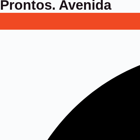
Prontos. Avenida