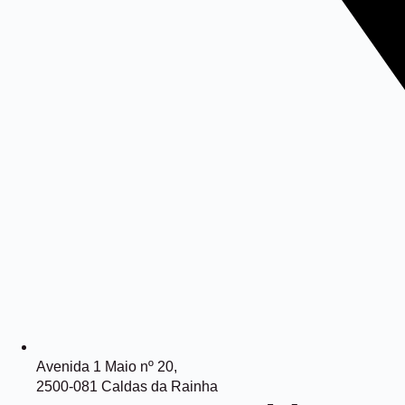
Avenida 1 Maio nº 20,
2500-081 Caldas da Rainha