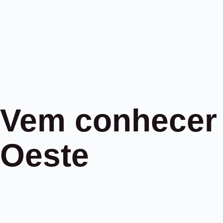
Vem conhecer
Oeste