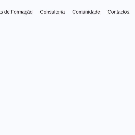
as de Formação
Consultoria
Comunidade
Contactos