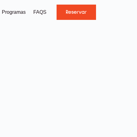
Reservar
Programas
FAQS