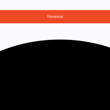
Reservar