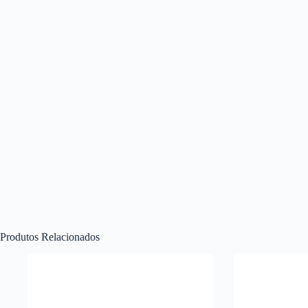
Produtos Relacionados