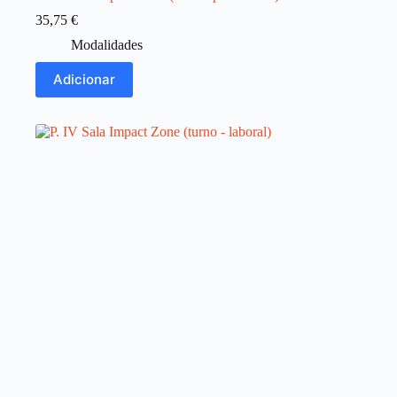
35,75
€
Modalidades
Adicionar