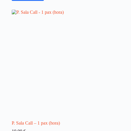
P. Sala Call – 1 pax (hora)