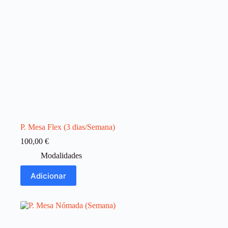
P. Mesa Flex (3 dias/Semana)
100,00
€
Modalidades
Adicionar