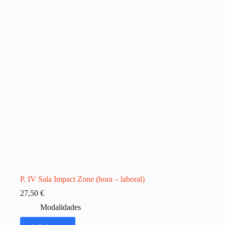
P. IV Sala Impact Zone (hora – laboral)
27,50
€
Modalidades