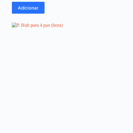
Adicionar