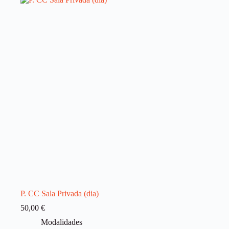
P. CC Sala Privada (dia)
50,00
€
Modalidades