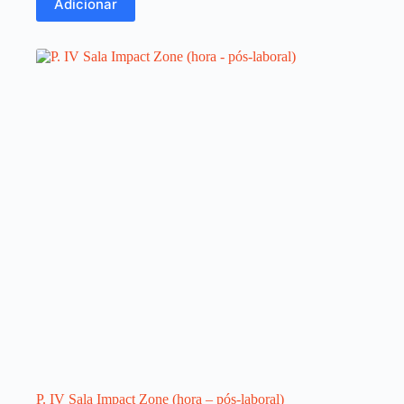
Adicionar
P. IV Sala Impact Zone (hora – pós-laboral)