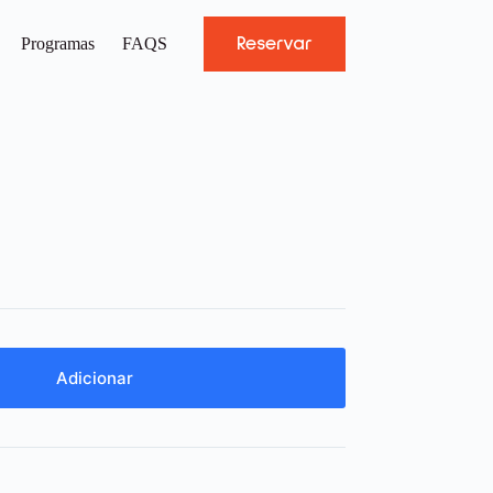
Reservar
Programas
FAQS
Adicionar